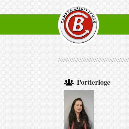
Portierloge