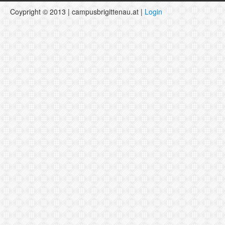
Coypright © 2013 | campusbrigittenau.at |
Login