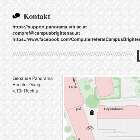
Kontakt
https://support.panorama.sth.ac.at
compref@
campusbrigittenau.at
https://www.facebook.com/ComputerreferatCampusBrigitte
Gebäude Panorama
Rechter Gang
4.Tür Rechts