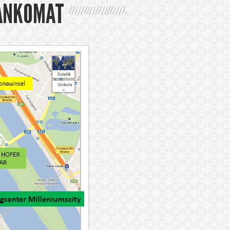
BANKOMAT