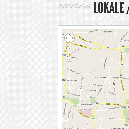
LOKALE 