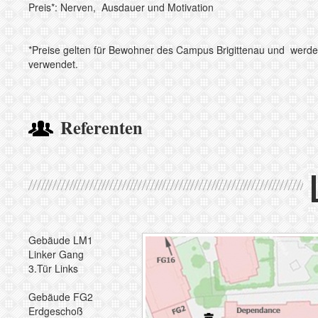
Preis*: Nerven, Ausdauer und Motivation
*Preise gelten für Bewohner des Campus Brigittenau und werden 
verwendet.
Referenten
Gebäude LM1
Linker Gang
3.Tür Links
Gebäude FG2
Erdgeschoß