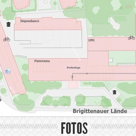
FOTOS