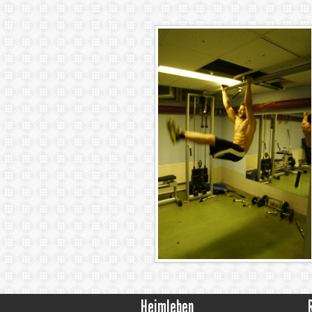
Heimleben