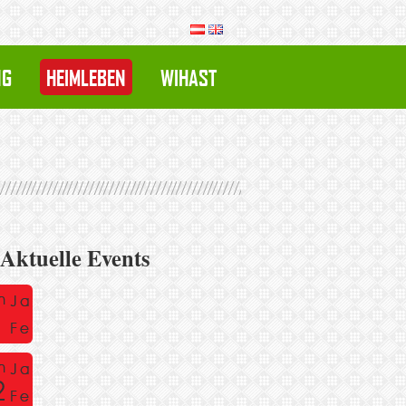
NG
HEIMLEBEN
WIHAST
Aktuelle Events