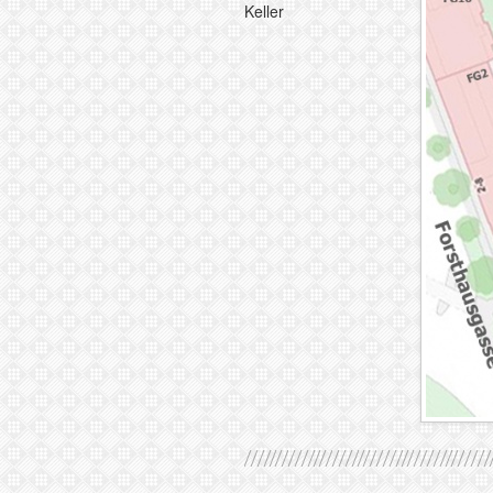
Keller