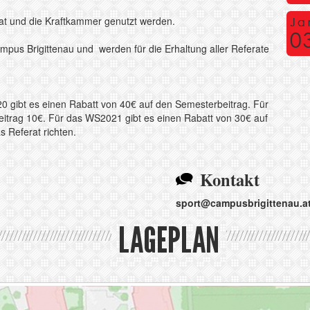
rat und die Kraftkammer genutzt werden.
mpus Brigittenau und werden für die Erhaltung aller Referate
 gibt es einen Rabatt von 40€ auf den Semesterbeitrag. Für
itrag 10€. Für das WS2021 gibt es einen Rabatt von 30€ auf
 Referat richten.
Kontakt
sport@
campusbrigittenau.a
LAGEPLAN