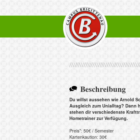
Beschreibung
Du willst aussehen wie Arnold 
Ausgleich zum Unialltag? Dann ho
stehen dir verschiedenste Krafttr
Hometrainer zur Verfügung.
Preis*: 50€ / Semester
Kartenkaution: 30€