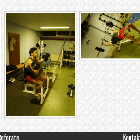
Referate
Kontak