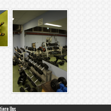
tiere Uns